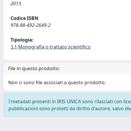
2013
Codice ISBN
978-88-492-2649-2
Tipologia:
3.1 Monografia o trattato scientifico
File in questo prodotto:
Non ci sono file associati a questo prodotto.
I metadati presenti in IRIS UNICA sono rilasciati con li
pubblicazioni sono protetti da diritto d'autore, salvo di