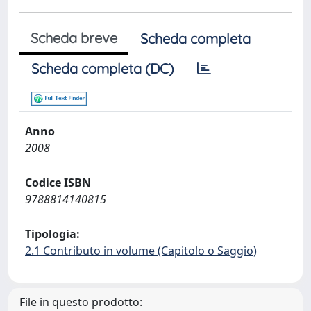
Scheda breve
Scheda completa
Scheda completa (DC)
Anno
2008
Codice ISBN
9788814140815
Tipologia:
2.1 Contributo in volume (Capitolo o Saggio)
File in questo prodotto: