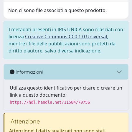
Non ci sono file associati a questo prodotto.
I metadati presenti in IRIS UNICA sono rilasciati con
licenza
Creative Commons CC0 1.0 Universal
,
mentre i file delle pubblicazioni sono protetti da
diritto d'autore, salvo diversa indicazione.
Informazioni
Utilizza questo identificativo per citare o creare un
link a questo documento:
https://hdl.handle.net/11584/70756
Attenzione
Attenzione! I dati visualizzati non sono stati