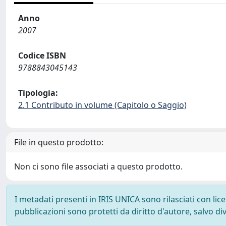
Anno
2007
Codice ISBN
9788843045143
Tipologia:
2.1 Contributo in volume (Capitolo o Saggio)
File in questo prodotto:
Non ci sono file associati a questo prodotto.
I metadati presenti in IRIS UNICA sono rilasciati con li
pubblicazioni sono protetti da diritto d'autore, salvo di