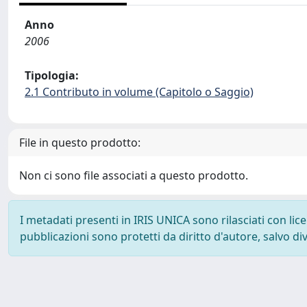
Anno
2006
Tipologia:
2.1 Contributo in volume (Capitolo o Saggio)
File in questo prodotto:
Non ci sono file associati a questo prodotto.
I metadati presenti in IRIS UNICA sono rilasciati con li
pubblicazioni sono protetti da diritto d'autore, salvo di