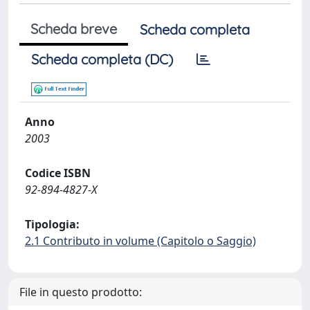
Scheda breve
Scheda completa
Scheda completa (DC)
Anno
2003
Codice ISBN
92-894-4827-X
Tipologia:
2.1 Contributo in volume (Capitolo o Saggio)
File in questo prodotto: