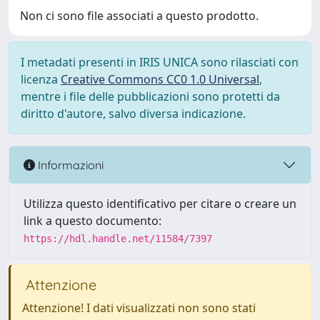
Non ci sono file associati a questo prodotto.
I metadati presenti in IRIS UNICA sono rilasciati con
licenza
Creative Commons CC0 1.0 Universal
,
mentre i file delle pubblicazioni sono protetti da
diritto d'autore, salvo diversa indicazione.
Informazioni
Utilizza questo identificativo per citare o creare un
link a questo documento:
https://hdl.handle.net/11584/7397
Attenzione
Attenzione! I dati visualizzati non sono stati