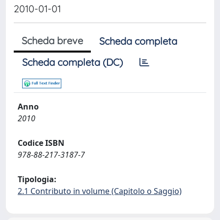
2010-01-01
Scheda breve
Scheda completa
Scheda completa (DC)
Anno
2010
Codice ISBN
978-88-217-3187-7
Tipologia:
2.1 Contributo in volume (Capitolo o Saggio)