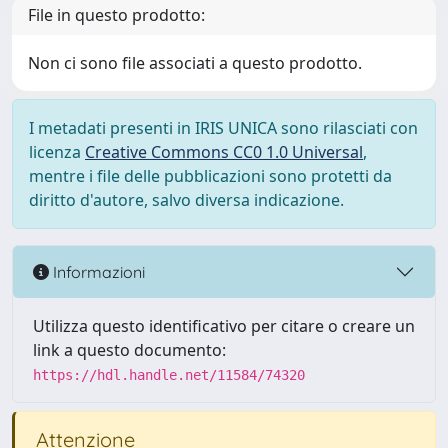
File in questo prodotto:
Non ci sono file associati a questo prodotto.
I metadati presenti in IRIS UNICA sono rilasciati con
licenza
Creative Commons CC0 1.0 Universal
,
mentre i file delle pubblicazioni sono protetti da
diritto d'autore, salvo diversa indicazione.
Informazioni
Utilizza questo identificativo per citare o creare un
link a questo documento:
https://hdl.handle.net/11584/74320
Attenzione