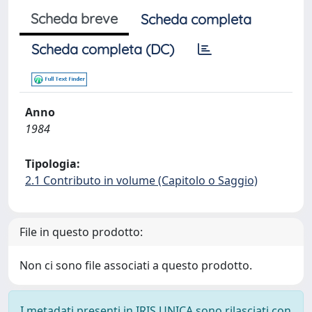
Scheda breve
Scheda completa
Scheda completa (DC)
Anno
1984
Tipologia:
2.1 Contributo in volume (Capitolo o Saggio)
File in questo prodotto:
Non ci sono file associati a questo prodotto.
I metadati presenti in IRIS UNICA sono rilasciati con