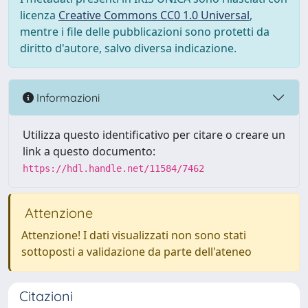
licenza
Creative Commons CC0 1.0 Universal
,
mentre i file delle pubblicazioni sono protetti da
diritto d'autore, salvo diversa indicazione.
Informazioni
Utilizza questo identificativo per citare o creare un
link a questo documento:
https://hdl.handle.net/11584/7462
Attenzione
Attenzione! I dati visualizzati non sono stati
sottoposti a validazione da parte dell'ateneo
Citazioni