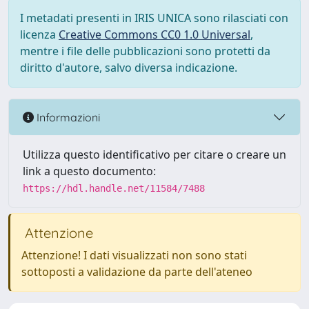
I metadati presenti in IRIS UNICA sono rilasciati con
licenza
Creative Commons CC0 1.0 Universal
,
mentre i file delle pubblicazioni sono protetti da
diritto d'autore, salvo diversa indicazione.
Informazioni
Utilizza questo identificativo per citare o creare un
link a questo documento:
https://hdl.handle.net/11584/7488
Attenzione
Attenzione! I dati visualizzati non sono stati
sottoposti a validazione da parte dell'ateneo