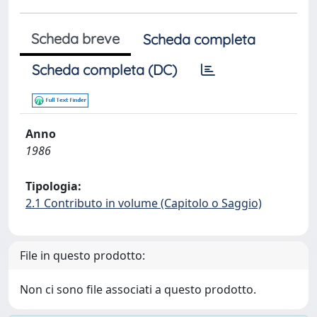
Scheda breve
Scheda completa
Scheda completa (DC)
Anno
1986
Tipologia:
2.1 Contributo in volume (Capitolo o Saggio)
File in questo prodotto:
Non ci sono file associati a questo prodotto.