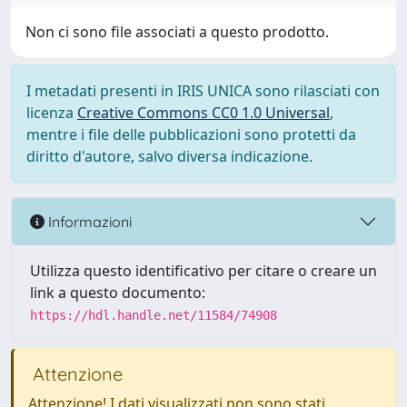
Non ci sono file associati a questo prodotto.
I metadati presenti in IRIS UNICA sono rilasciati con
licenza
Creative Commons CC0 1.0 Universal
,
mentre i file delle pubblicazioni sono protetti da
diritto d'autore, salvo diversa indicazione.
Informazioni
Utilizza questo identificativo per citare o creare un
link a questo documento:
https://hdl.handle.net/11584/74908
Attenzione
Attenzione! I dati visualizzati non sono stati