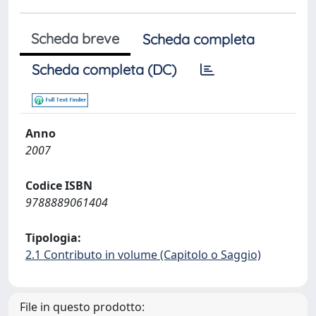
Scheda breve
Scheda completa
Scheda completa (DC)
Anno
2007
Codice ISBN
9788889061404
Tipologia:
2.1 Contributo in volume (Capitolo o Saggio)
File in questo prodotto: