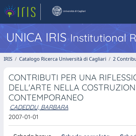
UNICA IRIS
Institutional
IRIS
Catalogo Ricerca Università di Cagliari
2 Contrib
CONTRIBUTI PER UNA RIFLESSI
DELL'ARTE NELLA COSTRUZION
CONTEMPORANEO
CADEDDU, BARBARA
2007-01-01