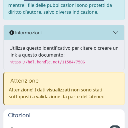
mentre i file delle pubblicazioni sono protetti da
diritto d'autore, salvo diversa indicazione.
Informazioni
Utilizza questo identificativo per citare o creare un
link a questo documento:
https://hdl.handle.net/11584/7506
Attenzione
Attenzione! I dati visualizzati non sono stati
sottoposti a validazione da parte dell'ateneo
Citazioni