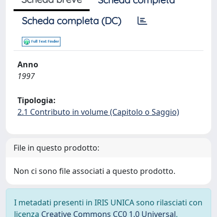
Scheda completa (DC)
Anno
1997
Tipologia:
2.1 Contributo in volume (Capitolo o Saggio)
File in questo prodotto:
Non ci sono file associati a questo prodotto.
I metadati presenti in IRIS UNICA sono rilasciati con
licenza
Creative Commons CC0 1.0 Universal
,