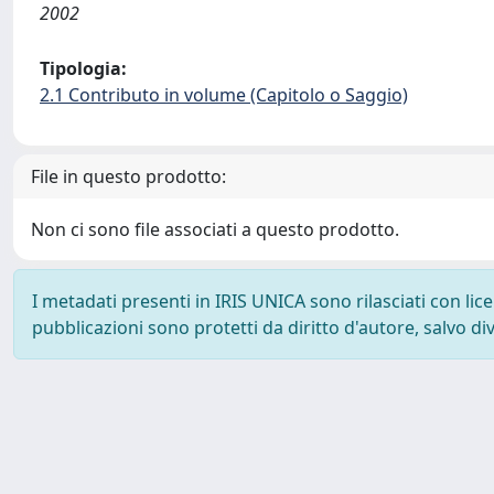
2002
Tipologia:
2.1 Contributo in volume (Capitolo o Saggio)
File in questo prodotto:
Non ci sono file associati a questo prodotto.
I metadati presenti in IRIS UNICA sono rilasciati con li
pubblicazioni sono protetti da diritto d'autore, salvo di