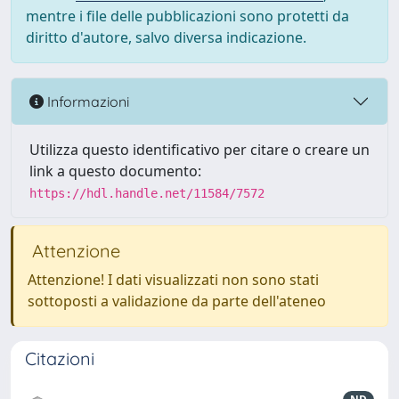
mentre i file delle pubblicazioni sono protetti da
diritto d'autore, salvo diversa indicazione.
Informazioni
Utilizza questo identificativo per citare o creare un
link a questo documento:
https://hdl.handle.net/11584/7572
Attenzione
Attenzione! I dati visualizzati non sono stati
sottoposti a validazione da parte dell'ateneo
Citazioni