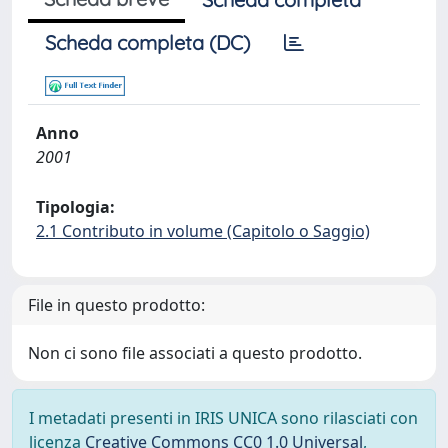
Scheda completa (DC)
Anno
2001
Tipologia:
2.1 Contributo in volume (Capitolo o Saggio)
File in questo prodotto:
Non ci sono file associati a questo prodotto.
I metadati presenti in IRIS UNICA sono rilasciati con
licenza
Creative Commons CC0 1.0 Universal
,