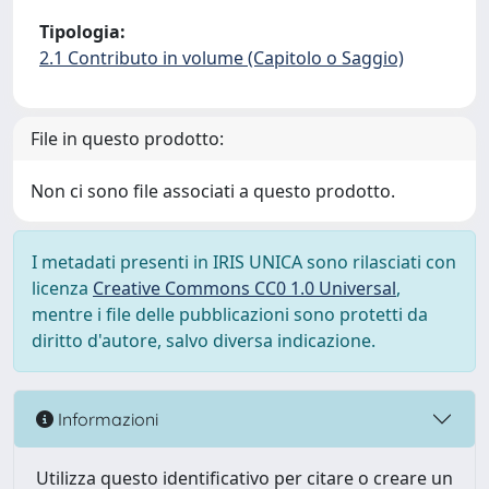
Tipologia:
2.1 Contributo in volume (Capitolo o Saggio)
File in questo prodotto:
Non ci sono file associati a questo prodotto.
I metadati presenti in IRIS UNICA sono rilasciati con
licenza
Creative Commons CC0 1.0 Universal
,
mentre i file delle pubblicazioni sono protetti da
diritto d'autore, salvo diversa indicazione.
Informazioni
Utilizza questo identificativo per citare o creare un