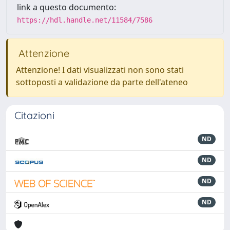
link a questo documento:
https://hdl.handle.net/11584/7586
Attenzione
Attenzione! I dati visualizzati non sono stati
sottoposti a validazione da parte dell'ateneo
Citazioni
ND
ND
ND
ND