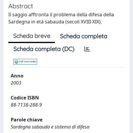
Abstract
Il saggio afftronta il problema della difesa della
Sardegna in età sabauda (secoli XVIII-XIX).
Scheda breve
Scheda completa
Scheda completa (DC)
Anno
2003
Codice ISBN
88-7138-288-9
Parole chiave
Sardegna sabauda e sistema di difesa