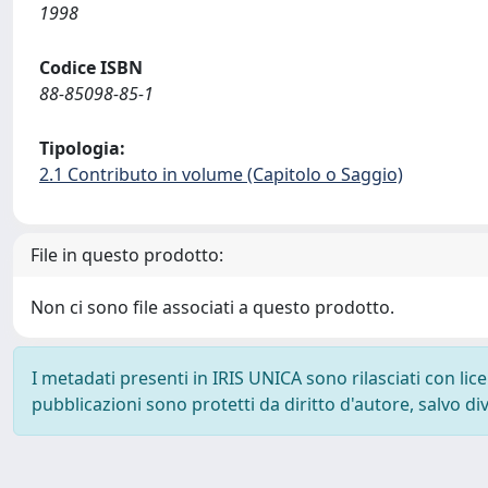
1998
Codice ISBN
88-85098-85-1
Tipologia:
2.1 Contributo in volume (Capitolo o Saggio)
File in questo prodotto:
Non ci sono file associati a questo prodotto.
I metadati presenti in IRIS UNICA sono rilasciati con li
pubblicazioni sono protetti da diritto d'autore, salvo di