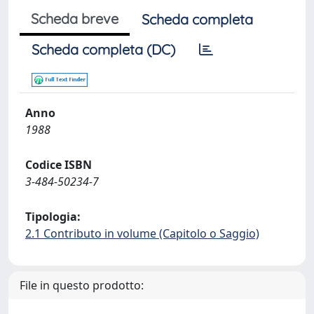
Scheda breve
Scheda completa
Scheda completa (DC)
Anno
1988
Codice ISBN
3-484-50234-7
Tipologia:
2.1 Contributo in volume (Capitolo o Saggio)
File in questo prodotto: