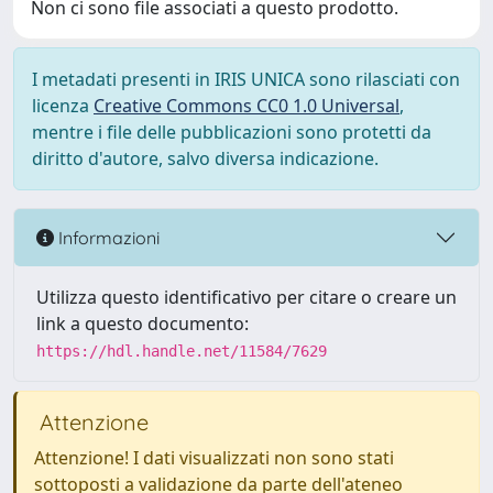
Non ci sono file associati a questo prodotto.
I metadati presenti in IRIS UNICA sono rilasciati con
licenza
Creative Commons CC0 1.0 Universal
,
mentre i file delle pubblicazioni sono protetti da
diritto d'autore, salvo diversa indicazione.
Informazioni
Utilizza questo identificativo per citare o creare un
link a questo documento:
https://hdl.handle.net/11584/7629
Attenzione
Attenzione! I dati visualizzati non sono stati
sottoposti a validazione da parte dell'ateneo