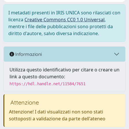
I metadati presenti in IRIS UNICA sono rilasciati con
licenza
Creative Commons CC0 1.0 Universal
,
mentre i file delle pubblicazioni sono protetti da
diritto d'autore, salvo diversa indicazione.
Informazioni
Utilizza questo identificativo per citare o creare un
link a questo documento:
https://hdl.handle.net/11584/7651
Attenzione
Attenzione! I dati visualizzati non sono stati
sottoposti a validazione da parte dell'ateneo