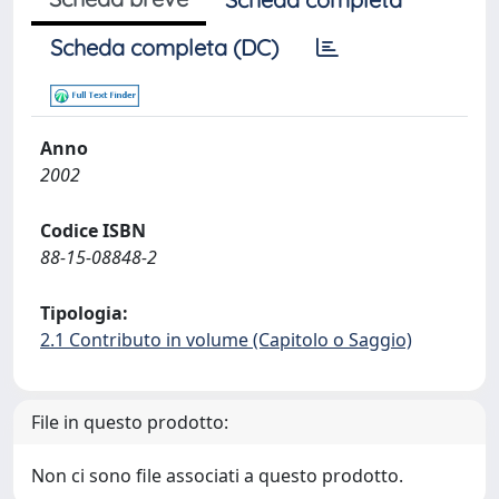
Scheda completa (DC)
Anno
2002
Codice ISBN
88-15-08848-2
Tipologia:
2.1 Contributo in volume (Capitolo o Saggio)
File in questo prodotto:
Non ci sono file associati a questo prodotto.