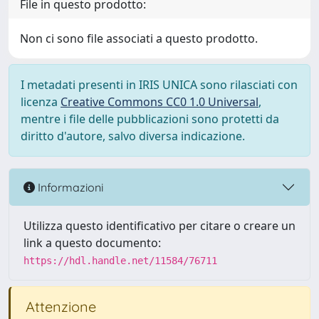
File in questo prodotto:
Non ci sono file associati a questo prodotto.
I metadati presenti in IRIS UNICA sono rilasciati con
licenza
Creative Commons CC0 1.0 Universal
,
mentre i file delle pubblicazioni sono protetti da
diritto d'autore, salvo diversa indicazione.
Informazioni
Utilizza questo identificativo per citare o creare un
link a questo documento:
https://hdl.handle.net/11584/76711
Attenzione