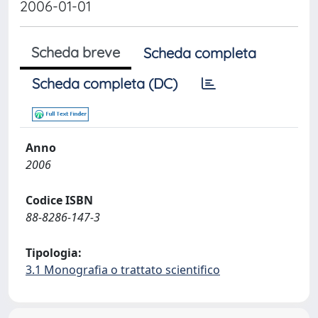
2006-01-01
Scheda breve
Scheda completa
Scheda completa (DC)
Anno
2006
Codice ISBN
88-8286-147-3
Tipologia:
3.1 Monografia o trattato scientifico