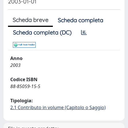
2003-01-01
Scheda breve
Scheda completa
Scheda completa (DC)
Anno
2003
Codice ISBN
88-85059-15-5
Tipologia:
2.1 Contributo in volume (Capitolo o Saggio)