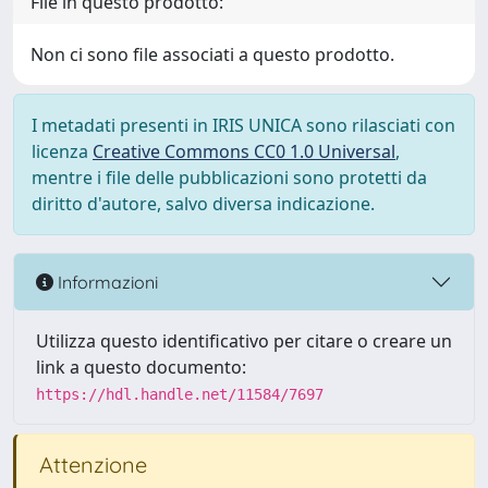
File in questo prodotto:
Non ci sono file associati a questo prodotto.
I metadati presenti in IRIS UNICA sono rilasciati con
licenza
Creative Commons CC0 1.0 Universal
,
mentre i file delle pubblicazioni sono protetti da
diritto d'autore, salvo diversa indicazione.
Informazioni
Utilizza questo identificativo per citare o creare un
link a questo documento:
https://hdl.handle.net/11584/7697
Attenzione