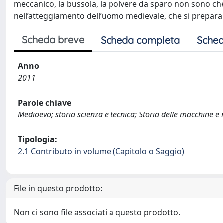
meccanico, la bussola, la polvere da sparo non sono ch
nell’atteggiamento dell’uomo medievale, che si prepara 
Scheda breve
Scheda completa
Sched
Anno
2011
Parole chiave
Medioevo; storia scienza e tecnica; Storia delle macchine 
Tipologia:
2.1 Contributo in volume (Capitolo o Saggio)
File in questo prodotto:
Non ci sono file associati a questo prodotto.