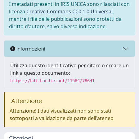
I metadati presenti in IRIS UNICA sono rilasciati con
licenza
Creative Commons CC0 1.0 Universal
,
mentre i file delle pubblicazioni sono protetti da
diritto d'autore, salvo diversa indicazione.
Informazioni
Utilizza questo identificativo per citare o creare un
link a questo documento:
https://hdl.handle.net/11584/78641
Attenzione
Attenzione! I dati visualizzati non sono stati
sottoposti a validazione da parte dell'ateneo
Citazioni