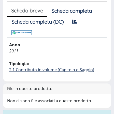
Scheda breve
Scheda completa
Scheda completa (DC)
Anno
2011
Tipologia:
2.1 Contributo in volume (Capitolo o Saggio)
File in questo prodotto:
Non ci sono file associati a questo prodotto.