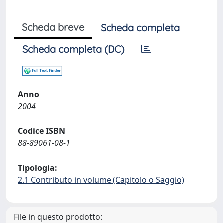
Scheda breve
Scheda completa
Scheda completa (DC)
Anno
2004
Codice ISBN
88-89061-08-1
Tipologia:
2.1 Contributo in volume (Capitolo o Saggio)
File in questo prodotto: