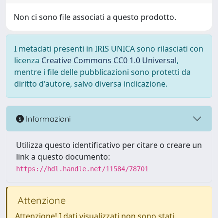
Non ci sono file associati a questo prodotto.
I metadati presenti in IRIS UNICA sono rilasciati con
licenza
Creative Commons CC0 1.0 Universal
,
mentre i file delle pubblicazioni sono protetti da
diritto d'autore, salvo diversa indicazione.
Informazioni
Utilizza questo identificativo per citare o creare un
link a questo documento:
https://hdl.handle.net/11584/78701
Attenzione
Attenzione! I dati visualizzati non sono stati