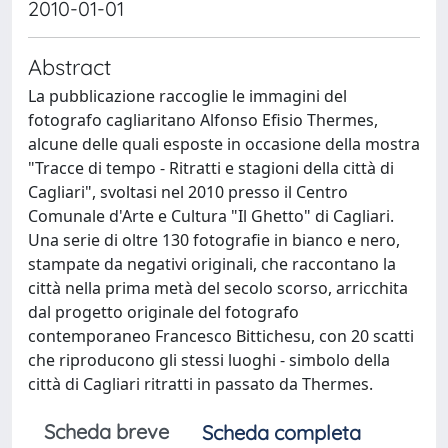
2010-01-01
Abstract
La pubblicazione raccoglie le immagini del
fotografo cagliaritano Alfonso Efisio Thermes,
alcune delle quali esposte in occasione della mostra
"Tracce di tempo - Ritratti e stagioni della città di
Cagliari", svoltasi nel 2010 presso il Centro
Comunale d'Arte e Cultura "Il Ghetto" di Cagliari.
Una serie di oltre 130 fotografie in bianco e nero,
stampate da negativi originali, che raccontano la
città nella prima metà del secolo scorso, arricchita
dal progetto originale del fotografo
contemporaneo Francesco Bittichesu, con 20 scatti
che riproducono gli stessi luoghi - simbolo della
città di Cagliari ritratti in passato da Thermes.
Scheda breve
Scheda completa