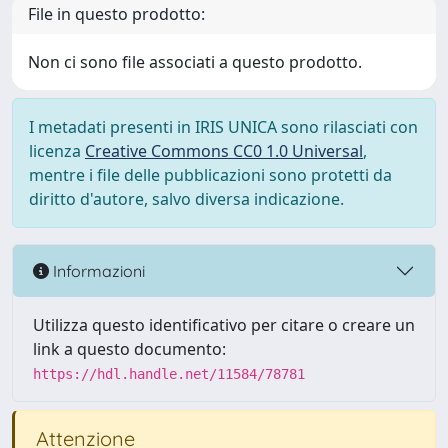
File in questo prodotto:
Non ci sono file associati a questo prodotto.
I metadati presenti in IRIS UNICA sono rilasciati con
licenza
Creative Commons CC0 1.0 Universal
,
mentre i file delle pubblicazioni sono protetti da
diritto d'autore, salvo diversa indicazione.
Informazioni
Utilizza questo identificativo per citare o creare un
link a questo documento:
https://hdl.handle.net/11584/78781
Attenzione