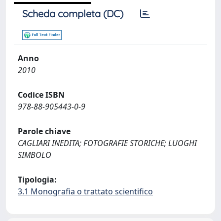
Scheda completa (DC)
Anno
2010
Codice ISBN
978-88-905443-0-9
Parole chiave
CAGLIARI INEDITA; FOTOGRAFIE STORICHE; LUOGHI
SIMBOLO
Tipologia:
3.1 Monografia o trattato scientifico