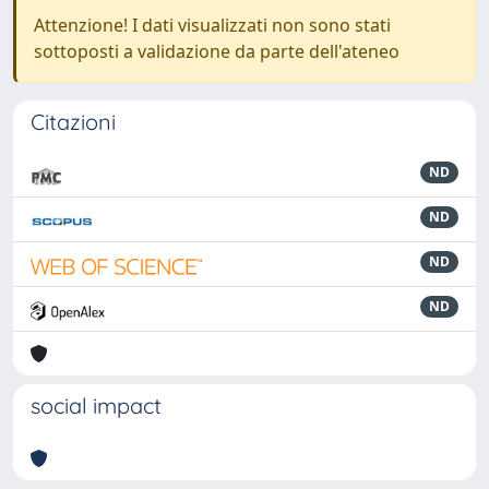
Attenzione! I dati visualizzati non sono stati
sottoposti a validazione da parte dell'ateneo
Citazioni
ND
ND
ND
ND
social impact