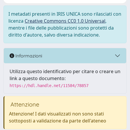
I metadati presenti in IRIS UNICA sono rilasciati con
licenza
Creative Commons CC0 1.0 Universal
,
mentre i file delle pubblicazioni sono protetti da
diritto d'autore, salvo diversa indicazione.
Informazioni
Utilizza questo identificativo per citare o creare un
link a questo documento:
https://hdl.handle.net/11584/78857
Attenzione
Attenzione! I dati visualizzati non sono stati
sottoposti a validazione da parte dell'ateneo