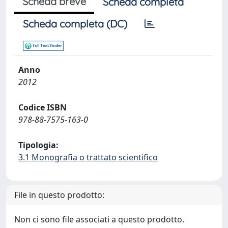
Scheda breve
Scheda completa
Scheda completa (DC)
Anno
2012
Codice ISBN
978-88-7575-163-0
Tipologia:
3.1 Monografia o trattato scientifico
File in questo prodotto:
Non ci sono file associati a questo prodotto.