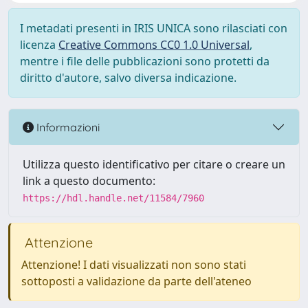
I metadati presenti in IRIS UNICA sono rilasciati con
licenza
Creative Commons CC0 1.0 Universal
,
mentre i file delle pubblicazioni sono protetti da
diritto d'autore, salvo diversa indicazione.
Informazioni
Utilizza questo identificativo per citare o creare un
link a questo documento:
https://hdl.handle.net/11584/7960
Attenzione
Attenzione! I dati visualizzati non sono stati
sottoposti a validazione da parte dell'ateneo