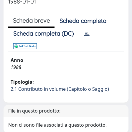
1988-01-01
Scheda breve
Scheda completa
Scheda completa (DC)
Anno
1988
Tipologia:
2.1 Contributo in volume (Capitolo o Saggio)
File in questo prodotto:
Non ci sono file associati a questo prodotto.