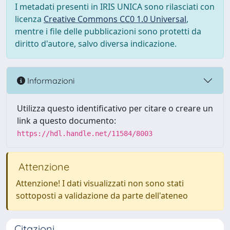
I metadati presenti in IRIS UNICA sono rilasciati con
licenza
Creative Commons CC0 1.0 Universal
,
mentre i file delle pubblicazioni sono protetti da
diritto d'autore, salvo diversa indicazione.
Informazioni
Utilizza questo identificativo per citare o creare un
link a questo documento:
https://hdl.handle.net/11584/8003
Attenzione
Attenzione! I dati visualizzati non sono stati
sottoposti a validazione da parte dell'ateneo
Citazioni