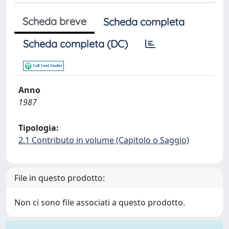
Scheda breve
Scheda completa
Scheda completa (DC)
Anno
1987
Tipologia:
2.1 Contributo in volume (Capitolo o Saggio)
File in questo prodotto:
Non ci sono file associati a questo prodotto.