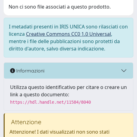
Non ci sono file associati a questo prodotto.
I metadati presenti in IRIS UNICA sono rilasciati con
licenza
Creative Commons CC0 1.0 Universal
,
mentre i file delle pubblicazioni sono protetti da
diritto d'autore, salvo diversa indicazione.
Informazioni
Utilizza questo identificativo per citare o creare un
link a questo documento:
https://hdl.handle.net/11584/8040
Attenzione
Attenzione! I dati visualizzati non sono stati