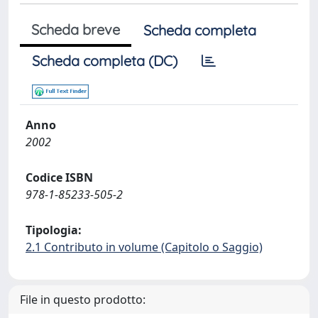
Scheda breve
Scheda completa
Scheda completa (DC)
Anno
2002
Codice ISBN
978-1-85233-505-2
Tipologia:
2.1 Contributo in volume (Capitolo o Saggio)
File in questo prodotto: