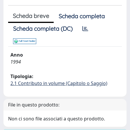
Scheda breve
Scheda completa
Scheda completa (DC)
Anno
1994
Tipologia:
2.1 Contributo in volume (Capitolo o Saggio)
File in questo prodotto:
Non ci sono file associati a questo prodotto.