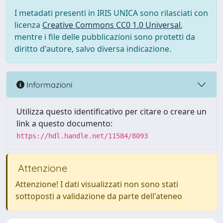
I metadati presenti in IRIS UNICA sono rilasciati con
licenza
Creative Commons CC0 1.0 Universal
,
mentre i file delle pubblicazioni sono protetti da
diritto d'autore, salvo diversa indicazione.
Informazioni
Utilizza questo identificativo per citare o creare un
link a questo documento:
https://hdl.handle.net/11584/8093
Attenzione
Attenzione! I dati visualizzati non sono stati
sottoposti a validazione da parte dell'ateneo