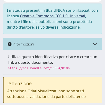
I metadati presenti in IRIS UNICA sono rilasciati con
licenza
Creative Commons CC0 1.0 Universal
,
mentre i file delle pubblicazioni sono protetti da
diritto d'autore, salvo diversa indicazione.
Informazioni
Utilizza questo identificativo per citare o creare un
link a questo documento:
https://hdl.handle.net/11584/8186
Attenzione
Attenzione! I dati visualizzati non sono stati
sottoposti a validazione da parte dell'ateneo