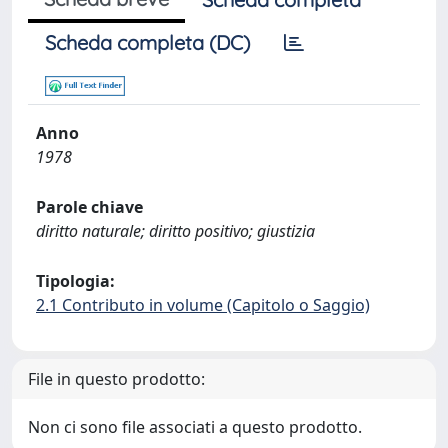
Scheda completa (DC)
Anno
1978
Parole chiave
diritto naturale; diritto positivo; giustizia
Tipologia:
2.1 Contributo in volume (Capitolo o Saggio)
File in questo prodotto:
Non ci sono file associati a questo prodotto.