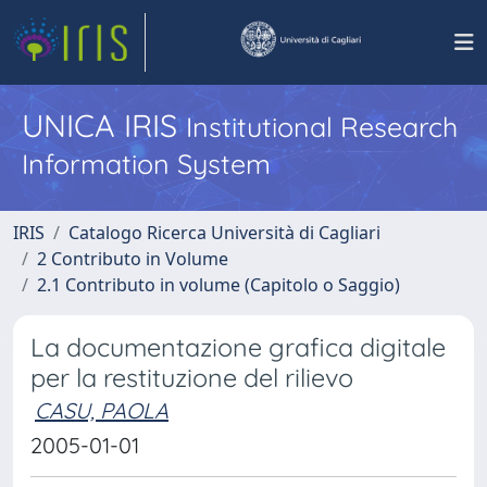
UNICA IRIS
Institutional Research
Information System
IRIS
Catalogo Ricerca Università di Cagliari
2 Contributo in Volume
2.1 Contributo in volume (Capitolo o Saggio)
La documentazione grafica digitale
per la restituzione del rilievo
CASU, PAOLA
2005-01-01