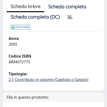
Scheda breve
Scheda completa
Scheda completa (DC)
Anno
2005
Codice ISBN
8884672775
Tipologia:
2.1 Contributo in volume (Capitolo o Saggio)
File in questo prodotto: