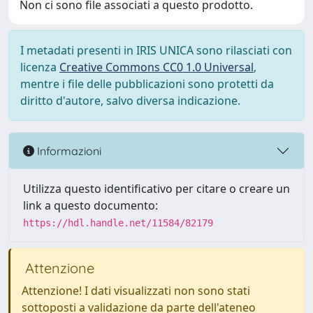
Non ci sono file associati a questo prodotto.
I metadati presenti in IRIS UNICA sono rilasciati con
licenza
Creative Commons CC0 1.0 Universal
,
mentre i file delle pubblicazioni sono protetti da
diritto d'autore, salvo diversa indicazione.
Informazioni
Utilizza questo identificativo per citare o creare un
link a questo documento:
https://hdl.handle.net/11584/82179
Attenzione
Attenzione! I dati visualizzati non sono stati
sottoposti a validazione da parte dell'ateneo