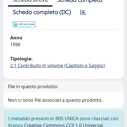
Scheda completa (DC)
Anno
1996
Tipologia:
2.1 Contributo in volume (Capitolo o Saggio)
File in questo prodotto:
Non ci sono file associati a questo prodotto.
I metadati presenti in IRIS UNICA sono rilasciati con
licenza
Creative Commons CC0 1.0 Universal
,