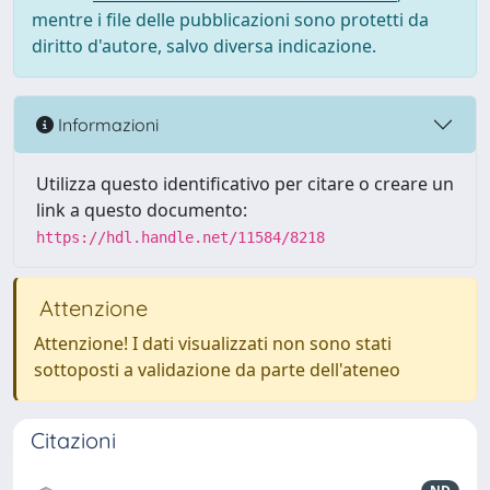
mentre i file delle pubblicazioni sono protetti da
diritto d'autore, salvo diversa indicazione.
Informazioni
Utilizza questo identificativo per citare o creare un
link a questo documento:
https://hdl.handle.net/11584/8218
Attenzione
Attenzione! I dati visualizzati non sono stati
sottoposti a validazione da parte dell'ateneo
Citazioni