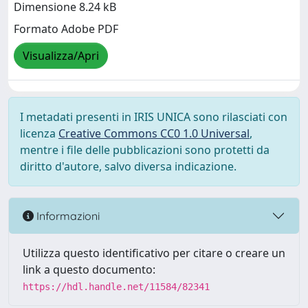
Dimensione 8.24 kB
Formato Adobe PDF
Visualizza/Apri
I metadati presenti in IRIS UNICA sono rilasciati con
licenza
Creative Commons CC0 1.0 Universal
,
mentre i file delle pubblicazioni sono protetti da
diritto d'autore, salvo diversa indicazione.
Informazioni
Utilizza questo identificativo per citare o creare un
link a questo documento:
https://hdl.handle.net/11584/82341