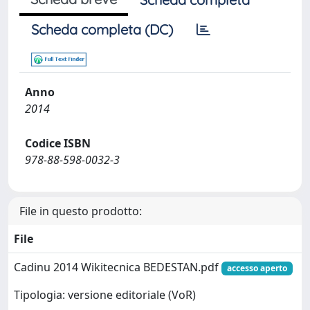
Scheda completa (DC)
Anno
2014
Codice ISBN
978-88-598-0032-3
File in questo prodotto:
File
Cadinu 2014 Wikitecnica BEDESTAN.pdf
accesso aperto
Tipologia: versione editoriale (VoR)