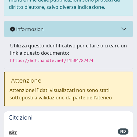
diritto d'autore, salvo diversa indicazione.
Informazioni
Utilizza questo identificativo per citare o creare un
link a questo documento:
https://hdl.handle.net/11584/82424
Attenzione
Attenzione! I dati visualizzati non sono stati
sottoposti a validazione da parte dell'ateneo
Citazioni
ND