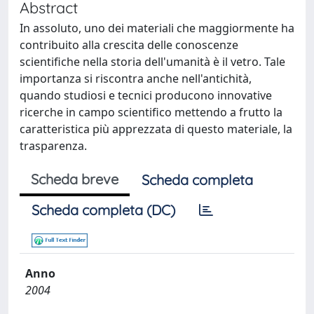
Abstract
In assoluto, uno dei materiali che maggiormente ha
contribuito alla crescita delle conoscenze
scientifiche nella storia dell'umanità è il vetro. Tale
importanza si riscontra anche nell'antichità,
quando studiosi e tecnici producono innovative
ricerche in campo scientifico mettendo a frutto la
caratteristica più apprezzata di questo materiale, la
trasparenza.
Scheda breve
Scheda completa
Scheda completa (DC)
Anno
2004