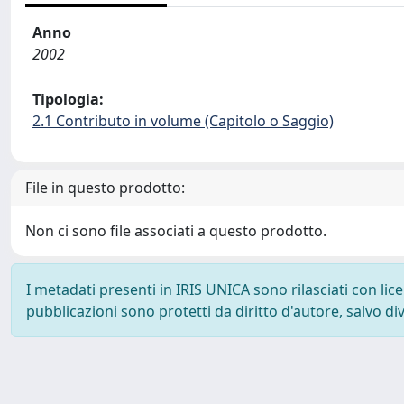
Anno
2002
Tipologia:
2.1 Contributo in volume (Capitolo o Saggio)
File in questo prodotto:
Non ci sono file associati a questo prodotto.
I metadati presenti in IRIS UNICA sono rilasciati con li
pubblicazioni sono protetti da diritto d'autore, salvo di