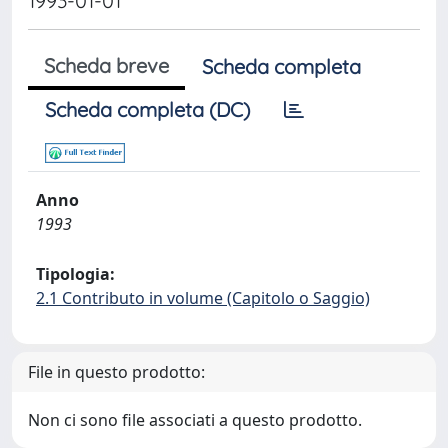
1993-01-01
Scheda breve
Scheda completa
Scheda completa (DC)
Anno
1993
Tipologia:
2.1 Contributo in volume (Capitolo o Saggio)
File in questo prodotto:
Non ci sono file associati a questo prodotto.