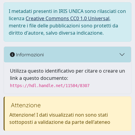
I metadati presenti in IRIS UNICA sono rilasciati con
licenza
Creative Commons CC0 1.0 Universal
,
mentre i file delle pubblicazioni sono protetti da
diritto d'autore, salvo diversa indicazione.
Informazioni
Utilizza questo identificativo per citare o creare un
link a questo documento:
https://hdl.handle.net/11584/8307
Attenzione
Attenzione! I dati visualizzati non sono stati
sottoposti a validazione da parte dell'ateneo