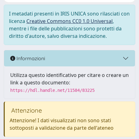
I metadati presenti in IRIS UNICA sono rilasciati con
licenza
Creative Commons CC0 1.0 Universal
,
mentre i file delle pubblicazioni sono protetti da
diritto d'autore, salvo diversa indicazione.
Informazioni
Utilizza questo identificativo per citare o creare un
link a questo documento:
https://hdl.handle.net/11584/83225
Attenzione
Attenzione! I dati visualizzati non sono stati
sottoposti a validazione da parte dell'ateneo