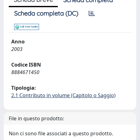
Scheda completa (DC)
Anno
2003
Codice ISBN
8884671450
Tipologia:
2.1 Contributo in volume (Capitolo o Saggio)
File in questo prodotto:
Non ci sono file associati a questo prodotto.