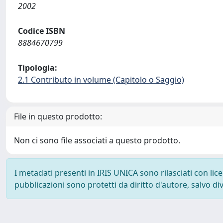
2002
Codice ISBN
8884670799
Tipologia:
2.1 Contributo in volume (Capitolo o Saggio)
File in questo prodotto:
Non ci sono file associati a questo prodotto.
I metadati presenti in IRIS UNICA sono rilasciati con li
pubblicazioni sono protetti da diritto d'autore, salvo di