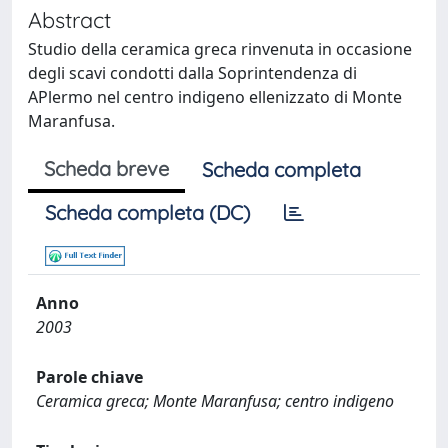
Abstract
Studio della ceramica greca rinvenuta in occasione
degli scavi condotti dalla Soprintendenza di
APlermo nel centro indigeno ellenizzato di Monte
Maranfusa.
Scheda breve
Scheda completa
Scheda completa (DC)
Anno
2003
Parole chiave
Ceramica greca; Monte Maranfusa; centro indigeno