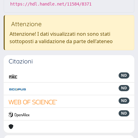
https://hdl.handle.net/11584/8371
Attenzione
Attenzione! I dati visualizzati non sono stati
sottoposti a validazione da parte dell'ateneo
Citazioni
ND
ND
ND
ND