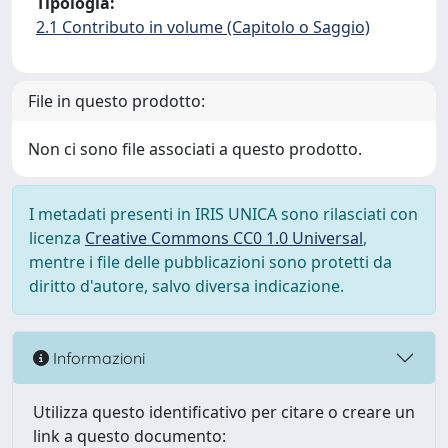
Tipologia:
2.1 Contributo in volume (Capitolo o Saggio)
File in questo prodotto:
Non ci sono file associati a questo prodotto.
I metadati presenti in IRIS UNICA sono rilasciati con
licenza
Creative Commons CC0 1.0 Universal
,
mentre i file delle pubblicazioni sono protetti da
diritto d'autore, salvo diversa indicazione.
Informazioni
Utilizza questo identificativo per citare o creare un
link a questo documento: