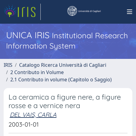
UNICA IRIS
Institutional Research
Information System
IRIS
Catalogo Ricerca Università di Cagliari
2 Contributo in Volume
2.1 Contributo in volume (Capitolo o Saggio)
La ceramica a figure nere, a figure
rosse e a vernice nera
DEL VAIS, CARLA
2003-01-01