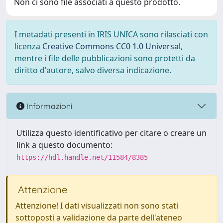
Non ci sono file associati a questo prodotto.
I metadati presenti in IRIS UNICA sono rilasciati con
licenza
Creative Commons CC0 1.0 Universal
,
mentre i file delle pubblicazioni sono protetti da
diritto d'autore, salvo diversa indicazione.
Informazioni
Utilizza questo identificativo per citare o creare un
link a questo documento:
https://hdl.handle.net/11584/8385
Attenzione
Attenzione! I dati visualizzati non sono stati
sottoposti a validazione da parte dell'ateneo