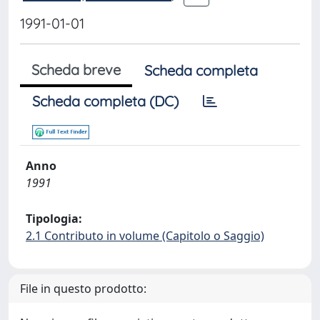
1991-01-01
Scheda breve
Scheda completa
Scheda completa (DC)
Anno
1991
Tipologia:
2.1 Contributo in volume (Capitolo o Saggio)
File in questo prodotto: