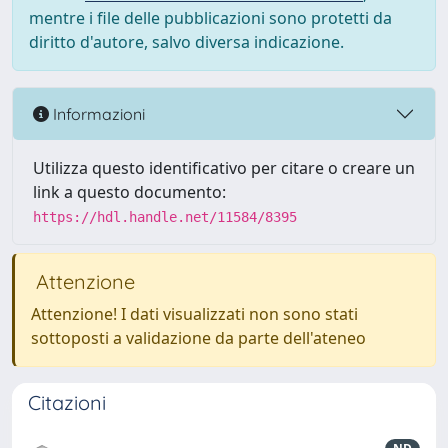
mentre i file delle pubblicazioni sono protetti da
diritto d'autore, salvo diversa indicazione.
Informazioni
Utilizza questo identificativo per citare o creare un
link a questo documento:
https://hdl.handle.net/11584/8395
Attenzione
Attenzione! I dati visualizzati non sono stati
sottoposti a validazione da parte dell'ateneo
Citazioni