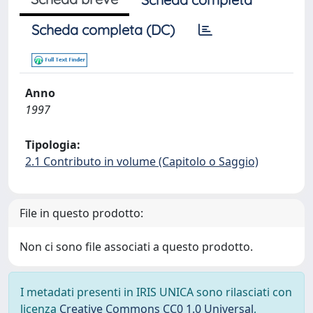
Scheda completa (DC)
Anno
1997
Tipologia:
2.1 Contributo in volume (Capitolo o Saggio)
File in questo prodotto:
Non ci sono file associati a questo prodotto.
I metadati presenti in IRIS UNICA sono rilasciati con
licenza
Creative Commons CC0 1.0 Universal
,