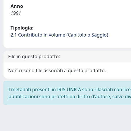
Anno
1991
Tipologia:
2.1 Contributo in volume (Capitolo o Saggio)
File in questo prodotto:
Non ci sono file associati a questo prodotto.
I metadati presenti in IRIS UNICA sono rilasciati con li
pubblicazioni sono protetti da diritto d'autore, salvo di