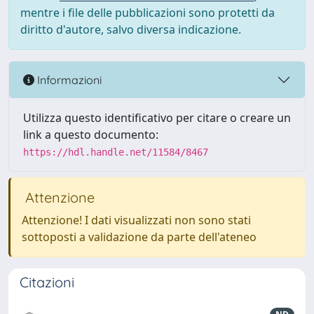
mentre i file delle pubblicazioni sono protetti da
diritto d'autore, salvo diversa indicazione.
Informazioni
Utilizza questo identificativo per citare o creare un
link a questo documento:
https://hdl.handle.net/11584/8467
Attenzione
Attenzione! I dati visualizzati non sono stati
sottoposti a validazione da parte dell'ateneo
Citazioni