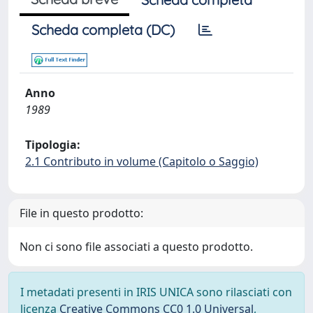
Scheda completa (DC)
Anno
1989
Tipologia:
2.1 Contributo in volume (Capitolo o Saggio)
File in questo prodotto:
Non ci sono file associati a questo prodotto.
I metadati presenti in IRIS UNICA sono rilasciati con
licenza
Creative Commons CC0 1.0 Universal
,