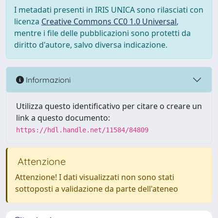
I metadati presenti in IRIS UNICA sono rilasciati con
licenza
Creative Commons CC0 1.0 Universal
,
mentre i file delle pubblicazioni sono protetti da
diritto d'autore, salvo diversa indicazione.
Informazioni
Utilizza questo identificativo per citare o creare un
link a questo documento:
https://hdl.handle.net/11584/84809
Attenzione
Attenzione! I dati visualizzati non sono stati
sottoposti a validazione da parte dell'ateneo