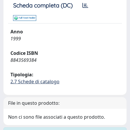
Scheda completa (DC)
Anno
1999
Codice ISBN
8843569384
Tipologia:
2.7 Schede di catalogo
File in questo prodotto:
Non ci sono file associati a questo prodotto.