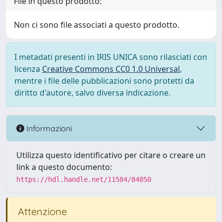
File in questo prodotto:
Non ci sono file associati a questo prodotto.
I metadati presenti in IRIS UNICA sono rilasciati con
licenza
Creative Commons CC0 1.0 Universal
,
mentre i file delle pubblicazioni sono protetti da
diritto d'autore, salvo diversa indicazione.
Informazioni
Utilizza questo identificativo per citare o creare un
link a questo documento:
https://hdl.handle.net/11584/84850
Attenzione