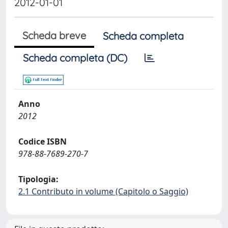
2012-01-01
Scheda breve
Scheda completa
Scheda completa (DC)
Anno
2012
Codice ISBN
978-88-7689-270-7
Tipologia:
2.1 Contributo in volume (Capitolo o Saggio)