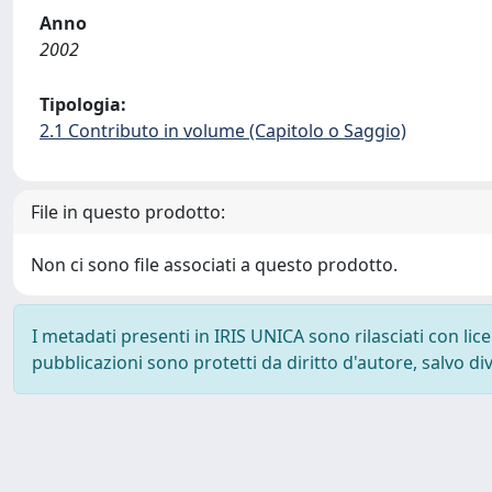
Anno
2002
Tipologia:
2.1 Contributo in volume (Capitolo o Saggio)
File in questo prodotto:
Non ci sono file associati a questo prodotto.
I metadati presenti in IRIS UNICA sono rilasciati con li
pubblicazioni sono protetti da diritto d'autore, salvo di