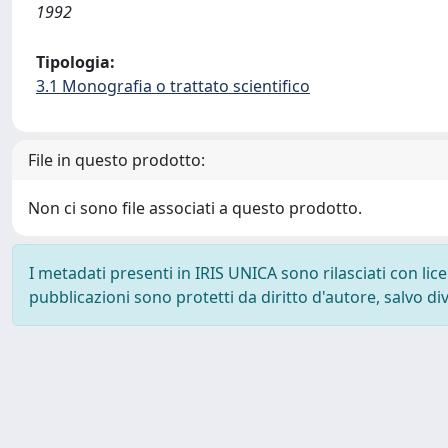
1992
Tipologia:
3.1 Monografia o trattato scientifico
File in questo prodotto:
Non ci sono file associati a questo prodotto.
I metadati presenti in IRIS UNICA sono rilasciati con li
pubblicazioni sono protetti da diritto d'autore, salvo di