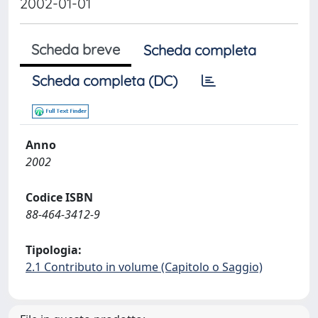
2002-01-01
Scheda breve
Scheda completa
Scheda completa (DC)
Anno
2002
Codice ISBN
88-464-3412-9
Tipologia:
2.1 Contributo in volume (Capitolo o Saggio)