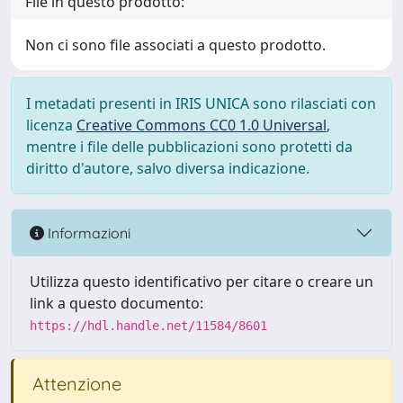
File in questo prodotto:
Non ci sono file associati a questo prodotto.
I metadati presenti in IRIS UNICA sono rilasciati con
licenza
Creative Commons CC0 1.0 Universal
,
mentre i file delle pubblicazioni sono protetti da
diritto d'autore, salvo diversa indicazione.
Informazioni
Utilizza questo identificativo per citare o creare un
link a questo documento:
https://hdl.handle.net/11584/8601
Attenzione