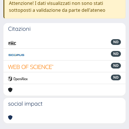
Attenzione! I dati visualizzati non sono stati
sottoposti a validazione da parte dell'ateneo
Citazioni
ND
ND
ND
ND
social impact