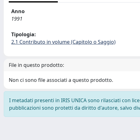
Anno
1991
Tipologia:
2.1 Contributo in volume (Capitolo o Saggio)
File in questo prodotto:
Non ci sono file associati a questo prodotto.
I metadati presenti in IRIS UNICA sono rilasciati con li
pubblicazioni sono protetti da diritto d'autore, salvo di