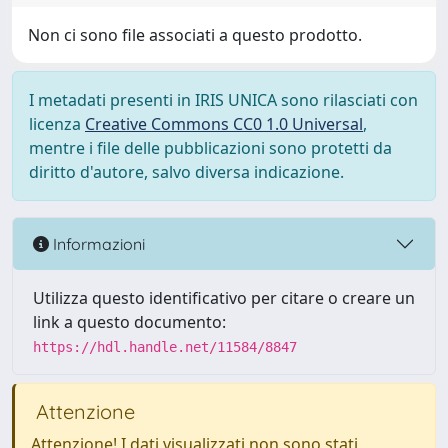
Non ci sono file associati a questo prodotto.
I metadati presenti in IRIS UNICA sono rilasciati con
licenza
Creative Commons CC0 1.0 Universal
,
mentre i file delle pubblicazioni sono protetti da
diritto d'autore, salvo diversa indicazione.
Informazioni
Utilizza questo identificativo per citare o creare un
link a questo documento:
https://hdl.handle.net/11584/8847
Attenzione
Attenzione! I dati visualizzati non sono stati