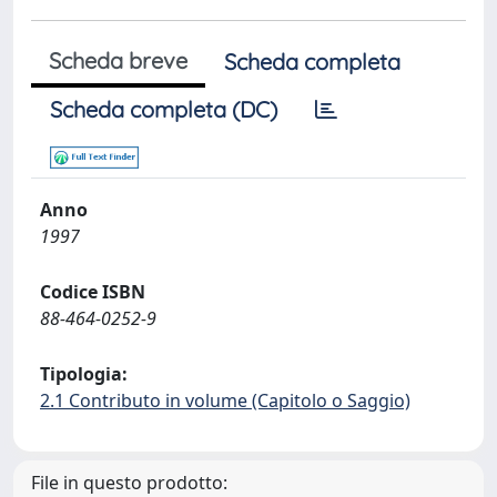
Scheda breve
Scheda completa
Scheda completa (DC)
Anno
1997
Codice ISBN
88-464-0252-9
Tipologia:
2.1 Contributo in volume (Capitolo o Saggio)
File in questo prodotto: