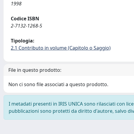
1998
Codice ISBN
2-7132-1268-5
Tipologia:
2.1 Contributo in volume (Capitolo o Saggio)
File in questo prodotto:
Non ci sono file associati a questo prodotto.
I metadati presenti in IRIS UNICA sono rilasciati con li
pubblicazioni sono protetti da diritto d'autore, salvo di